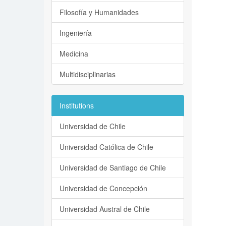
Filosofía y Humanidades
Ingeniería
Medicina
Multidisciplinarias
Institutions
Universidad de Chile
Universidad Católica de Chile
Universidad de Santiago de Chile
Universidad de Concepción
Universidad Austral de Chile