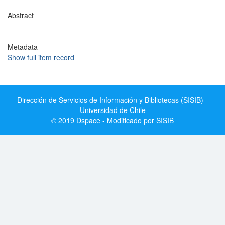
Abstract
Metadata
Show full item record
Dirección de Servicios de Información y Bibliotecas (SISIB) -
Universidad de Chile
© 2019 Dspace - Modificado por SISIB