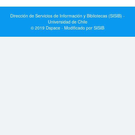
Dirección de Servicios de Información y Bibliotecas (SISIB) -
Universidad de Chile
© 2019 Dspace - Modificado por SISIB