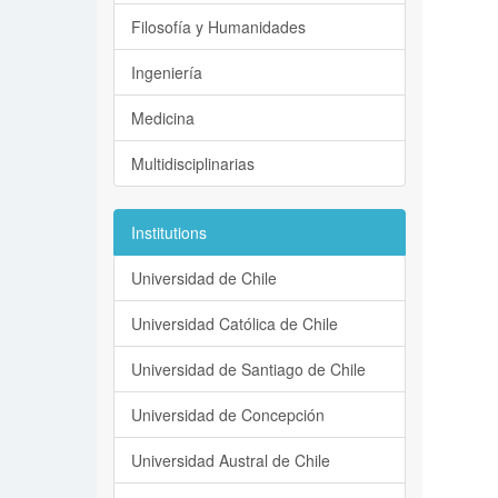
Filosofía y Humanidades
Ingeniería
Medicina
Multidisciplinarias
Institutions
Universidad de Chile
Universidad Católica de Chile
Universidad de Santiago de Chile
Universidad de Concepción
Universidad Austral de Chile