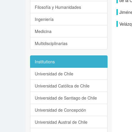
de la 
Filosofía y Humanidades
Jiméne
Ingeniería
Velázq
Medicina
Multidisciplinarias
Institutions
Universidad de Chile
Universidad Católica de Chile
Universidad de Santiago de Chile
Universidad de Concepción
Universidad Austral de Chile