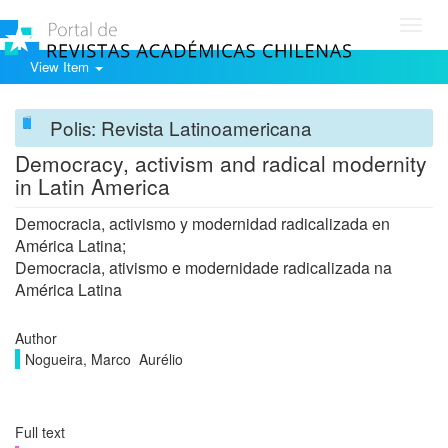
Toggl
navig
View Item
Polis: Revista Latinoamericana
Democracy, activism and radical modernity
in Latin America
Democracia, activismo y modernidad radicalizada en
América Latina;
Democracia, ativismo e modernidade radicalizada na
América Latina
Author
Nogueira, Marco Aurélio
Full text