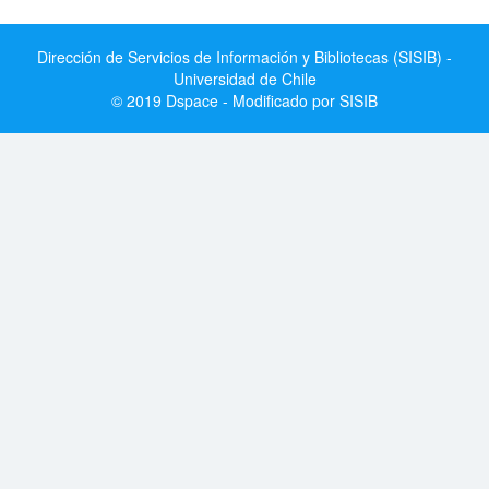
Dirección de Servicios de Información y Bibliotecas (SISIB) -
Universidad de Chile
© 2019 Dspace - Modificado por SISIB