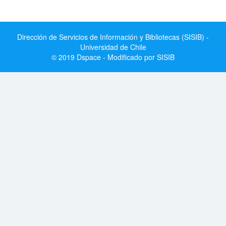
Dirección de Servicios de Información y Bibliotecas (SISIB) -
Universidad de Chile
© 2019 Dspace - Modificado por SISIB