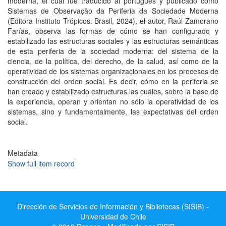
moderna, el cual fue traducido al portugués y publicado como
Sistemas de Observação da Periferia da Sociedade Moderna
(Editora Instituto Trópicos. Brasil, 2024), el autor, Raúl Zamorano
Farías, observa las formas de cómo se han configurado y
estabilizado las estructuras sociales y las estructuras semánticas
de esta periferia de la sociedad moderna: del sistema de la
ciencia, de la política, del derecho, de la salud, así como de la
operatividad de los sistemas organizacionales en los procesos de
construcción del orden social. Es decir, cómo en la periferia se
han creado y estabilizado estructuras las cuáles, sobre la base de
la experiencia, operan y orientan no sólo la operatividad de los
sistemas, sino y fundamentalmente, las expectativas del orden
social.
Metadata
Show full item record
Dirección de Servicios de Información y Bibliotecas (SISIB) -
Universidad de Chile