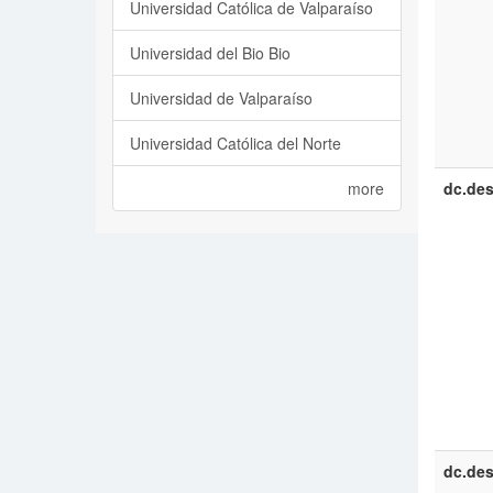
Universidad Católica de Valparaíso
Universidad del Bio Bio
Universidad de Valparaíso
Universidad Católica del Norte
more
dc.des
dc.des