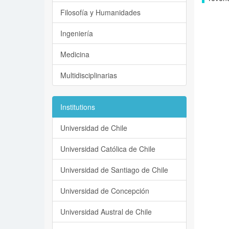
Filosofía y Humanidades
Ingeniería
Medicina
Multidisciplinarias
Institutions
Universidad de Chile
Universidad Católica de Chile
Universidad de Santiago de Chile
Universidad de Concepción
Universidad Austral de Chile