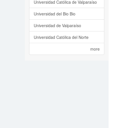
Universidad Católica de Valparaíso
Universidad del Bio Bio
Universidad de Valparaíso
Universidad Católica del Norte
more