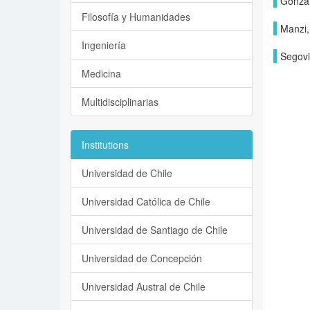
Gonzál
Filosofía y Humanidades
Manzi,
Ingeniería
Segovi
Medicina
Multidisciplinarias
Institutions
Universidad de Chile
Universidad Católica de Chile
Universidad de Santiago de Chile
Universidad de Concepción
Universidad Austral de Chile