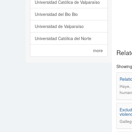
Universidad Católica de Valparaíso
Universidad del Bio Bio
Universidad de Valparaíso
Universidad Católica del Norte
more
Relat
Showing 
Relati
Haye, 
humano
Exclud
violen
Galleg