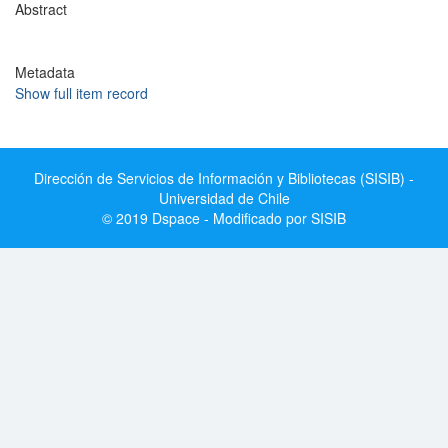
Abstract
Metadata
Show full item record
Dirección de Servicios de Información y Bibliotecas (SISIB) -
Universidad de Chile
© 2019 Dspace - Modificado por SISIB