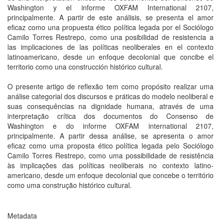
Washington y el informe OXFAM International 2107,
principalmente. A partir de este análisis, se presenta el amor
eficaz como una propuesta ético política legada por el Sociólogo
Camilo Torres Restrepo, como una posibilidad de resistencia a
las implicaciones de las políticas neoliberales en el contexto
latinoamericano, desde un enfoque decolonial que concibe el
territorio como una construcción histórico cultural.
O presente artigo de reflexão tem como propósito realizar uma
análise categorial dos discursos e práticas do modelo neoliberal e
suas consequências na dignidade humana, através de uma
interpretação crítica dos documentos do Consenso de
Washington e do informe OXFAM international 2107,
principalmente. A partir dessa análise, se apresenta o amor
eficaz como uma proposta ético política legada pelo Sociólogo
Camilo Torres Restrepo, como uma possibilidade de resistência
às implicações das políticas neoliberais no contexto latino-
americano, desde um enfoque decolonial que concebe o território
como uma construção histórico cultural.
Metadata