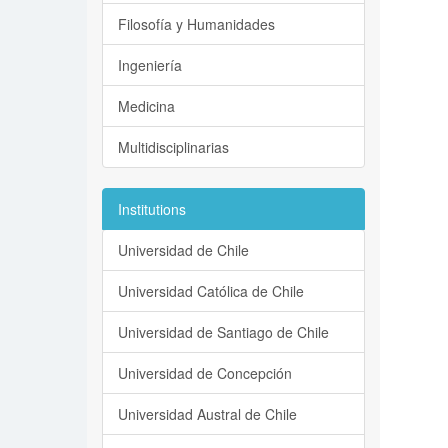
Filosofía y Humanidades
Ingeniería
Medicina
Multidisciplinarias
Institutions
Universidad de Chile
Universidad Católica de Chile
Universidad de Santiago de Chile
Universidad de Concepción
Universidad Austral de Chile