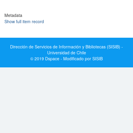
Metadata
Show full item record
Dirección de Servicios de Información y Bibliotecas (SISIB) -
Universidad de Chile
© 2019 Dspace - Modificado por SISIB