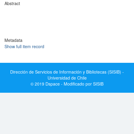
Abstract
Metadata
Show full item record
Dirección de Servicios de Información y Bibliotecas (SISIB) -
Universidad de Chile
© 2019 Dspace - Modificado por SISIB