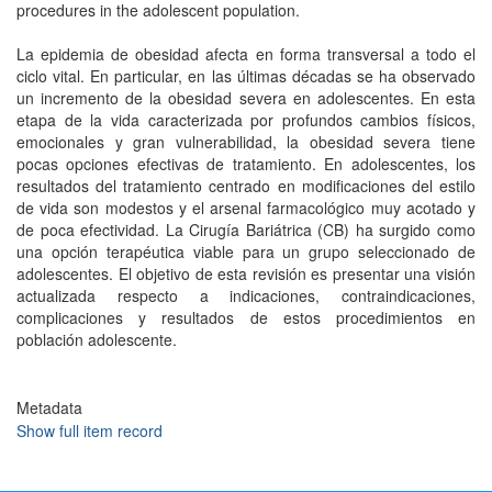
procedures in the adolescent population.
La epidemia de obesidad afecta en forma transversal a todo el
ciclo vital. En particular, en las últimas décadas se ha observado
un incremento de la obesidad severa en adolescentes. En esta
etapa de la vida caracterizada por profundos cambios físicos,
emocionales y gran vulnerabilidad, la obesidad severa tiene
pocas opciones efectivas de tratamiento. En adolescentes, los
resultados del tratamiento centrado en modificaciones del estilo
de vida son modestos y el arsenal farmacológico muy acotado y
de poca efectividad. La Cirugía Bariátrica (CB) ha surgido como
una opción terapéutica viable para un grupo seleccionado de
adolescentes. El objetivo de esta revisión es presentar una visión
actualizada respecto a indicaciones, contraindicaciones,
complicaciones y resultados de estos procedimientos en
población adolescente.
Metadata
Show full item record