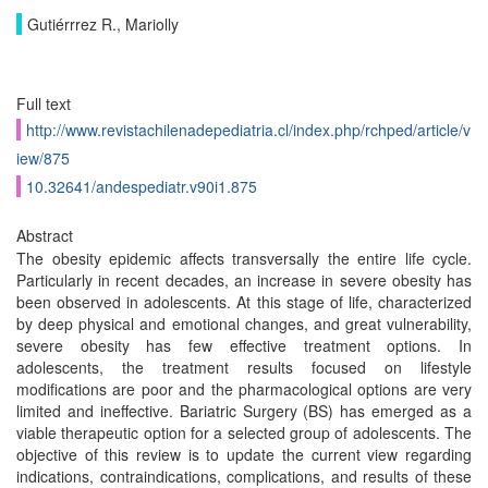
Gutiérrrez R., Mariolly
Full text
http://www.revistachilenadepediatria.cl/index.php/rchped/article/v
iew/875
10.32641/andespediatr.v90i1.875
Abstract
The obesity epidemic affects transversally the entire life cycle.
Particularly in recent decades, an increase in severe obesity has
been observed in adolescents. At this stage of life, characterized
by deep physical and emotional changes, and great vulnerability,
severe obesity has few effective treatment options. In
adolescents, the treatment results focused on lifestyle
modifications are poor and the pharmacological options are very
limited and ineffective. Bariatric Surgery (BS) has emerged as a
viable therapeutic option for a selected group of adolescents. The
objective of this review is to update the current view regarding
indications, contraindications, complications, and results of these