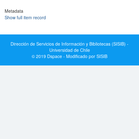
Metadata
Show full item record
Dirección de Servicios de Información y Bibliotecas (SISIB) -
Universidad de Chile
© 2019 Dspace - Modificado por SISIB