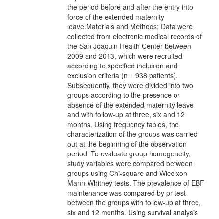
the period before and after the entry into
force of the extended maternity
leave.Materials and Methods: Data were
collected from electronic medical records of
the San Joaquin Health Center between
2009 and 2013, which were recruited
according to specified inclusion and
exclusion criteria (n = 938 patients).
Subsequently, they were divided into two
groups according to the presence or
absence of the extended maternity leave
and with follow-up at three, six and 12
months. Using frequency tables, the
characterization of the groups was carried
out at the beginning of the observation
period. To evaluate group homogeneity,
study variables were compared between
groups using Chi-square and Wicolxon
Mann-Whitney tests. The prevalence of EBF
maintenance was compared by pr-test
between the groups with follow-up at three,
six and 12 months. Using survival analysis