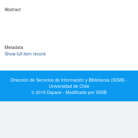
Abstract
Metadata
Show full item record
Dirección de Servicios de Información y Bibliotecas (SISIB) -
Universidad de Chile
© 2019 Dspace - Modificado por SISIB