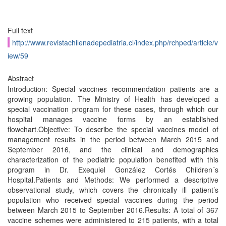
Full text
http://www.revistachilenadepediatria.cl/index.php/rchped/article/v
iew/59
Abstract
Introduction: Special vaccines recommendation patients are a
growing population. The Ministry of Health has developed a
special vaccination program for these cases, through which our
hospital manages vaccine forms by an established
flowchart.Objective: To describe the special vaccines model of
management results in the period between March 2015 and
September 2016, and the clinical and demographics
characterization of the pediatric population benefited with this
program in Dr. Exequiel González Cortés Children´s
Hospital.Patients and Methods: We performed a descriptive
observational study, which covers the chronically ill patient’s
population who received special vaccines during the period
between March 2015 to September 2016.Results: A total of 367
vaccine schemes were administered to 215 patients, with a total