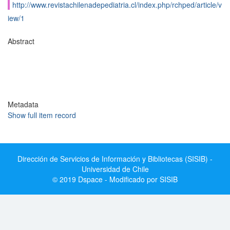
http://www.revistachilenadepediatria.cl/index.php/rchped/article/v
iew/1
Abstract
Metadata
Show full item record
Dirección de Servicios de Información y Bibliotecas (SISIB) -
Universidad de Chile
© 2019 Dspace - Modificado por SISIB