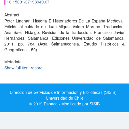
10.15691/07198949.67
Abstract
Peter Linehan, Historia E Historiadores De La España Medieval.
Edición al cuidado de Juan Miguel Valero Moreno. Traducción:
Ana Sáez Hidalgo. Revisión de la traducción: Francisco Javier
Hernández, Salamanca, Ediciones Universidad de Salamanca,
2011, pp. 784 (Acta Salmanticensia. Estudio Históricos &
Geográficos, 150).
Metadata
Show full item record
Dirección de Servicios de Información y Bibliotecas (SISIB) -
Universidad de Chile
© 2019 Dspace - Modificado por SISIB