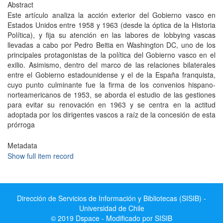
Abstract
Este artículo analiza la acción exterior del Gobierno vasco en
Estados Unidos entre 1958 y 1963 (desde la óptica de la Historia
Política), y fija su atención en las labores de lobbying vascas
llevadas a cabo por Pedro Beitia en Washington DC, uno de los
principales protagonistas de la política del Gobierno vasco en el
exilio. Asimismo, dentro del marco de las relaciones bilaterales
entre el Gobierno estadounidense y el de la España franquista,
cuyo punto culminante fue la firma de los convenios hispano-
norteamericanos de 1953, se aborda el estudio de las gestiones
para evitar su renovación en 1963 y se centra en la actitud
adoptada por los dirigentes vascos a raíz de la concesión de esta
prórroga
Metadata
Show full item record
Dirección de Servicios de Información y Bibliotecas (SISIB) -
Universidad de Chile
© 2019 Dspace - Modificado por SISIB