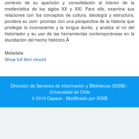
contexto de su aparición y consolidación al interior de la
medievística de los siglos XX y XXI. Para ello, examina sus
relaciones con los conceptos de cultura, ideología y estructura,
pondera su com- promiso con una perspectiva de la historia que
privilegia lo inconsciente y la longue durée, y analiza el rol del
historiador y su uso de las herramientas contemporáneas en la
elucidación del hecho histórico.Â
Metadata
Show full item record
Dirección de Servicios de Información y Bibliotecas (SISIB) -
Universidad de Chile
© 2019 Dspace - Modificado por SISIB