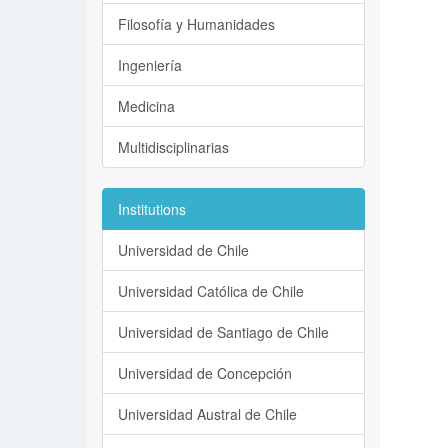
Filosofía y Humanidades
Ingeniería
Medicina
Multidisciplinarias
Institutions
Universidad de Chile
Universidad Católica de Chile
Universidad de Santiago de Chile
Universidad de Concepción
Universidad Austral de Chile