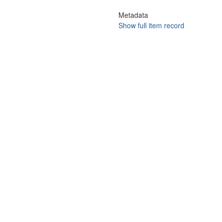
Metadata
Show full item record