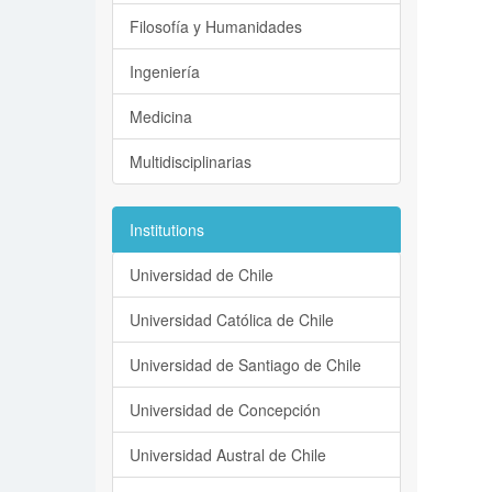
Filosofía y Humanidades
Ingeniería
Medicina
Multidisciplinarias
Institutions
Universidad de Chile
Universidad Católica de Chile
Universidad de Santiago de Chile
Universidad de Concepción
Universidad Austral de Chile