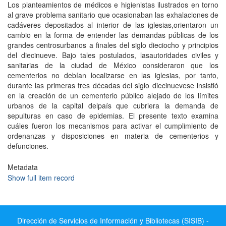
Los planteamientos de médicos e higienistas ilustrados en torno
al grave problema sanitario que ocasionaban las exhalaciones de
cadáveres depositados al interior de las iglesias,orientaron un
cambio en la forma de entender las demandas públicas de los
grandes centrosurbanos a finales del siglo dieciocho y principios
del diecinueve. Bajo tales postulados, lasautoridades civiles y
sanitarias de la ciudad de México consideraron que los
cementerios no debían localizarse en las iglesias, por tanto,
durante las primeras tres décadas del siglo diecinuevese insistió
en la creación de un cementerio público alejado de los límites
urbanos de la capital delpaís que cubriera la demanda de
sepulturas en caso de epidemias. El presente texto examina
cuáles fueron los mecanismos para activar el cumplimiento de
ordenanzas y disposiciones en materia de cementerios y
defunciones.
Metadata
Show full item record
Dirección de Servicios de Información y Bibliotecas (SISIB) -