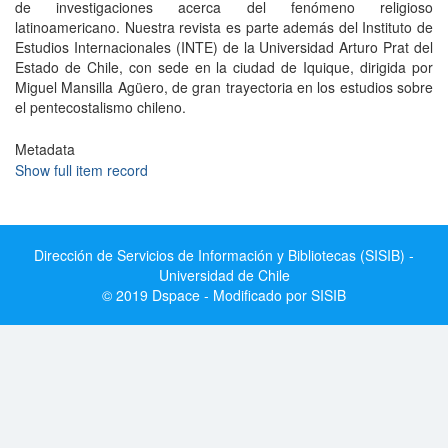
de investigaciones acerca del fenómeno religioso
latinoamericano. Nuestra revista es parte además del Instituto de
Estudios Internacionales (INTE) de la Universidad Arturo Prat del
Estado de Chile, con sede en la ciudad de Iquique, dirigida por
Miguel Mansilla Agüero, de gran trayectoria en los estudios sobre
el pentecostalismo chileno.
Metadata
Show full item record
Dirección de Servicios de Información y Bibliotecas (SISIB) -
Universidad de Chile
© 2019 Dspace - Modificado por SISIB