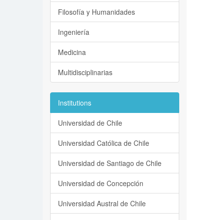
Filosofía y Humanidades
Ingeniería
Medicina
Multidisciplinarias
Institutions
Universidad de Chile
Universidad Católica de Chile
Universidad de Santiago de Chile
Universidad de Concepción
Universidad Austral de Chile