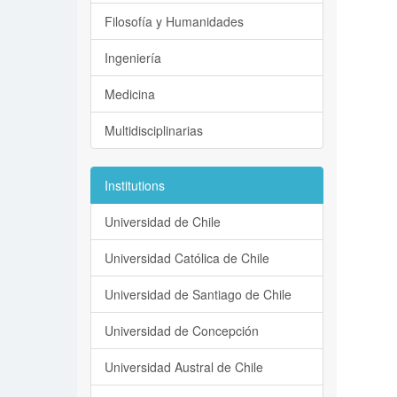
Filosofía y Humanidades
Ingeniería
Medicina
Multidisciplinarias
Institutions
Universidad de Chile
Universidad Católica de Chile
Universidad de Santiago de Chile
Universidad de Concepción
Universidad Austral de Chile