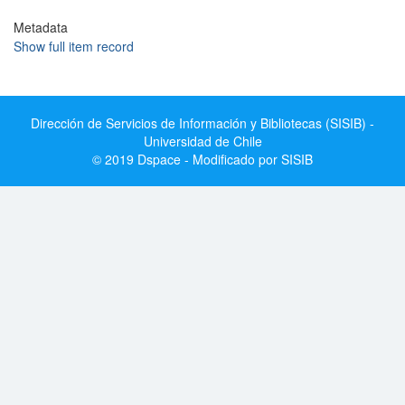
Metadata
Show full item record
Dirección de Servicios de Información y Bibliotecas (SISIB) -
Universidad de Chile
© 2019 Dspace - Modificado por SISIB