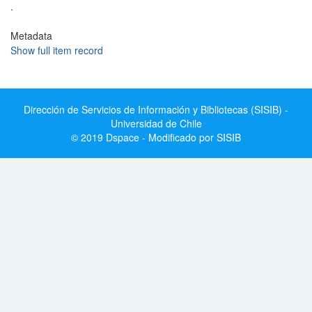
.
Metadata
Show full item record
Dirección de Servicios de Información y Bibliotecas (SISIB) -
Universidad de Chile
© 2019 Dspace - Modificado por SISIB