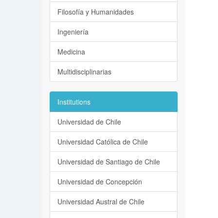
Filosofía y Humanidades
Ingeniería
Medicina
Multidisciplinarias
Institutions
Universidad de Chile
Universidad Católica de Chile
Universidad de Santiago de Chile
Universidad de Concepción
Universidad Austral de Chile