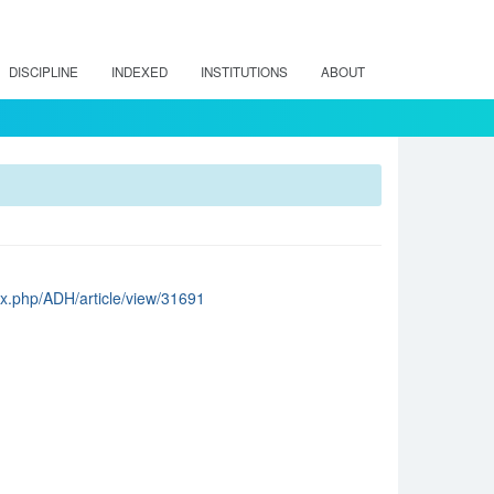
DISCIPLINE
INDEXED
INSTITUTIONS
ABOUT
dex.php/ADH/article/view/31691