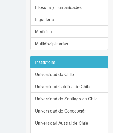
Filosofía y Humanidades
Ingeniería
Medicina
Multidisciplinarias
Institutions
Universidad de Chile
Universidad Católica de Chile
Universidad de Santiago de Chile
Universidad de Concepción
Universidad Austral de Chile