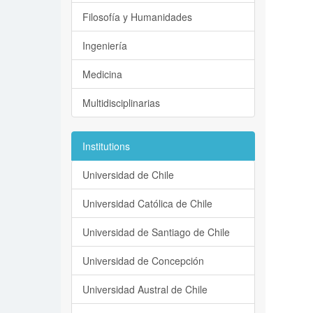
Filosofía y Humanidades
Ingeniería
Medicina
Multidisciplinarias
Institutions
Universidad de Chile
Universidad Católica de Chile
Universidad de Santiago de Chile
Universidad de Concepción
Universidad Austral de Chile