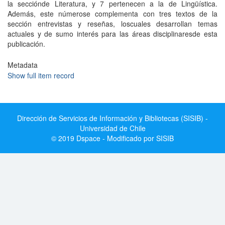
la secciónde Literatura, y 7 pertenecen a la de Lingüística.
Además, este númerose complementa con tres textos de la
sección entrevistas y reseñas, loscuales desarrollan temas
actuales y de sumo interés para las áreas disciplinaresde esta
publicación.
Metadata
Show full item record
Dirección de Servicios de Información y Bibliotecas (SISIB) -
Universidad de Chile
© 2019 Dspace - Modificado por SISIB