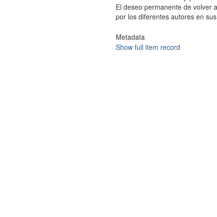
El deseo permanente de volver al
por los diferentes autores en sus
Metadata
Show full item record