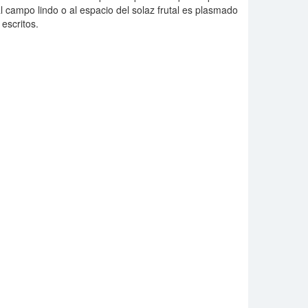
 campo lindo o al espacio del solaz frutal es plasmado
 escritos.