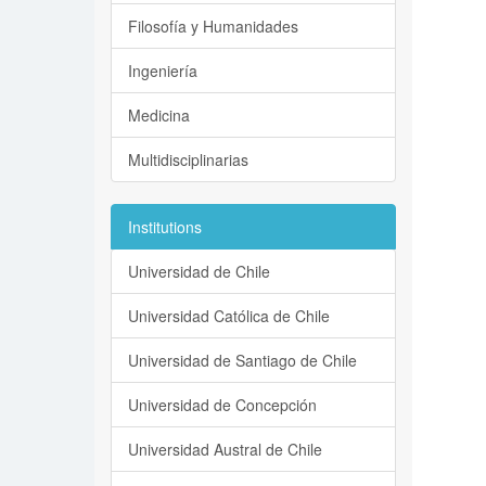
Filosofía y Humanidades
Ingeniería
Medicina
Multidisciplinarias
Institutions
Universidad de Chile
Universidad Católica de Chile
Universidad de Santiago de Chile
Universidad de Concepción
Universidad Austral de Chile