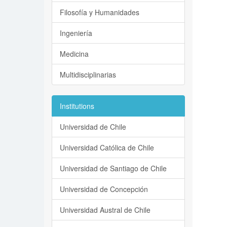
Filosofía y Humanidades
Ingeniería
Medicina
Multidisciplinarias
Institutions
Universidad de Chile
Universidad Católica de Chile
Universidad de Santiago de Chile
Universidad de Concepción
Universidad Austral de Chile