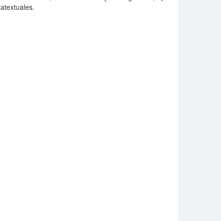
atextuales.