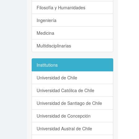
Filosofía y Humanidades
Ingeniería
Medicina
Multidisciplinarias
Institutions
Universidad de Chile
Universidad Católica de Chile
Universidad de Santiago de Chile
Universidad de Concepción
Universidad Austral de Chile