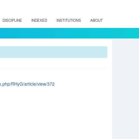
DISCIPLINE
INDEXED
INSTITUTIONS
ABOUT
dex.php/RHyG/article/view/372