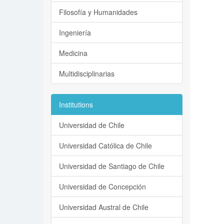
Filosofía y Humanidades
Ingeniería
Medicina
Multidisciplinarias
Institutions
Universidad de Chile
Universidad Católica de Chile
Universidad de Santiago de Chile
Universidad de Concepción
Universidad Austral de Chile