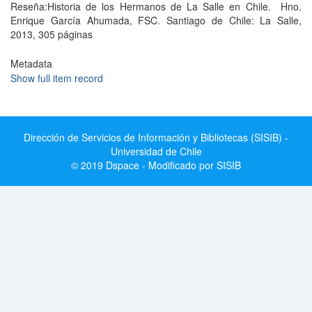
Reseña:Historia de los Hermanos de La Salle en Chile. Hno.
Enrique García Ahumada, FSC. Santiago de Chile: La Salle,
2013, 305 páginas
Metadata
Show full item record
Dirección de Servicios de Información y Bibliotecas (SISIB) -
Universidad de Chile
© 2019 Dspace - Modificado por SISIB