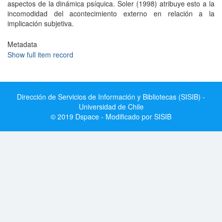
aspectos de la dinámica psíquica. Soler (1998) atribuye esto a la
incomodidad del acontecimiento externo en relación a la
implicación subjetiva.
Metadata
Show full item record
Dirección de Servicios de Información y Bibliotecas (SISIB) -
Universidad de Chile
© 2019 Dspace - Modificado por SISIB