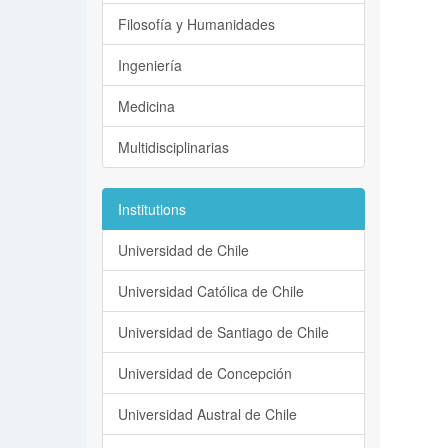
Filosofía y Humanidades
Ingeniería
Medicina
Multidisciplinarias
Institutions
Universidad de Chile
Universidad Católica de Chile
Universidad de Santiago de Chile
Universidad de Concepción
Universidad Austral de Chile