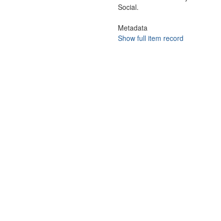
Social.
Metadata
Show full item record