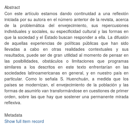
Abstract
Con este artículo estamos dando continuidad a una reflexión
iniciada por su autora en el número anterior de la revista, acerca
de la problemática del envejecimiento, sus repercusiones
individuales y sociales, su especificidad cultural y las formas en
que la sociedad y el Estado buscan responder a ella. La difusión
de aquellas experiencias de políticas públicas que han sido
llevadas a cabo en otras realidades contextuales y sus
resultados, puede ser de gran utilidad al momento de pensar en
las posibilidades, obstáculos o limitaciones que programas
similares a los descritos en este texto enfrentarían en las
sociedades latinoamericanas en general, y en nuestro país en
particular. Como lo señala S. Huenchuán, a medida que los
países se modernizan, el envejecimiento de la población y las
formas de asumirlo van transformándose en cuestiones de primer
orden, sobre las que hay que sostener una permanente mirada
reflexiva.
Metadata
Show full item record