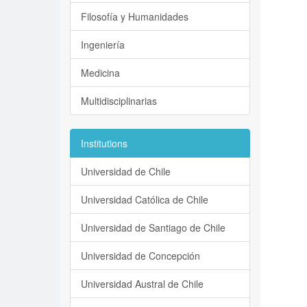
Filosofía y Humanidades
Ingeniería
Medicina
Multidisciplinarias
Institutions
Universidad de Chile
Universidad Católica de Chile
Universidad de Santiago de Chile
Universidad de Concepción
Universidad Austral de Chile