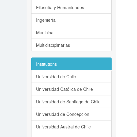
Filosofía y Humanidades
Ingeniería
Medicina
Multidisciplinarias
Institutions
Universidad de Chile
Universidad Católica de Chile
Universidad de Santiago de Chile
Universidad de Concepción
Universidad Austral de Chile