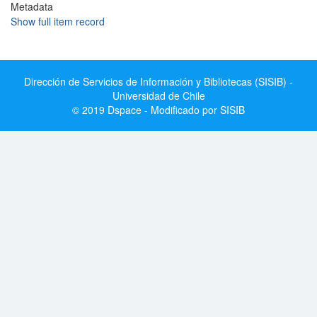
Metadata
Show full item record
Dirección de Servicios de Información y Bibliotecas (SISIB) -
Universidad de Chile
© 2019 Dspace - Modificado por SISIB