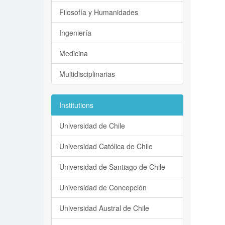
Filosofía y Humanidades
Ingeniería
Medicina
Multidisciplinarias
Institutions
Universidad de Chile
Universidad Católica de Chile
Universidad de Santiago de Chile
Universidad de Concepción
Universidad Austral de Chile